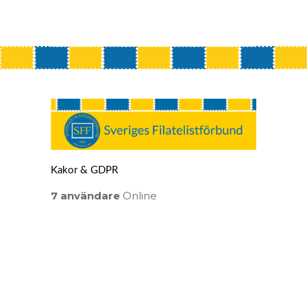
Kakor & GDPR
7 användare
Online