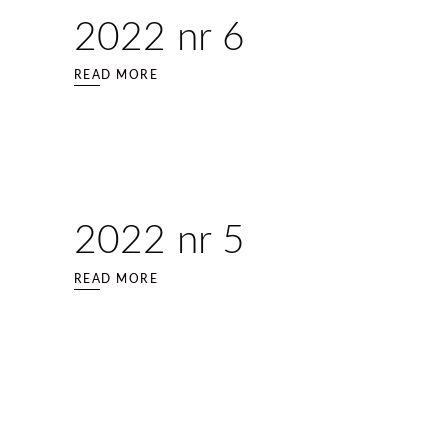
2022 nr 6
READ MORE
2022 nr 5
READ MORE