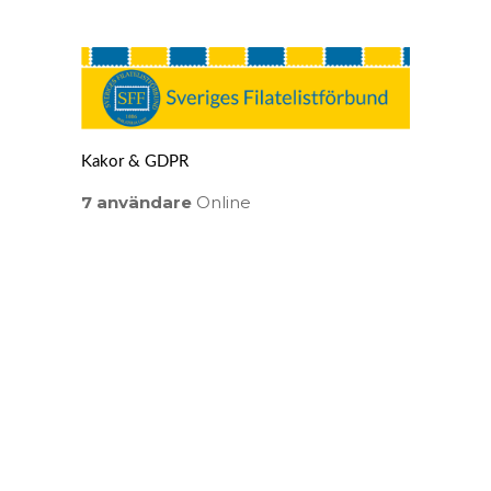
Kakor & GDPR
7 användare
Online