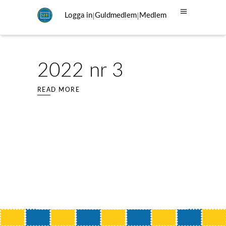
|
|
Logga in
Guldmedlem
Medlem
2022 nr 3
READ MORE