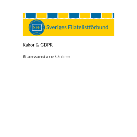
Kakor & GDPR
6 användare
Online