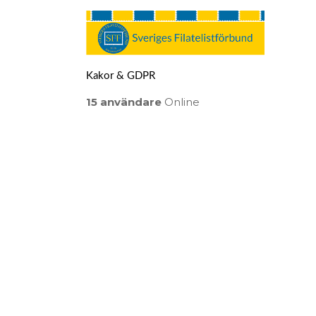
Kakor & GDPR
15 användare
Online