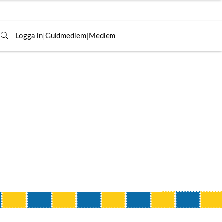
|
|
Logga in
Guldmedlem
Medlem