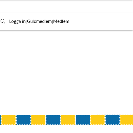
|
|
Logga in
Guldmedlem
Medlem