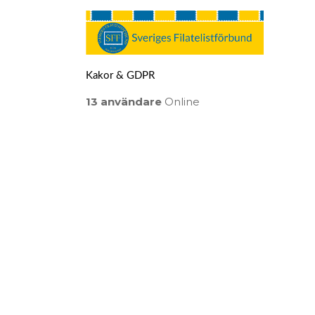
Kakor & GDPR
13 användare
Online