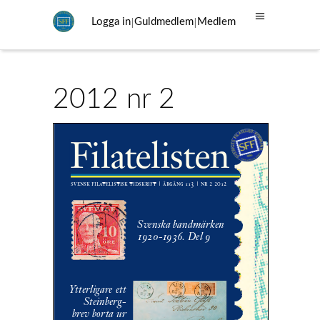
|
|
Logga in
Guldmedlem
Medlem
2012 nr 2