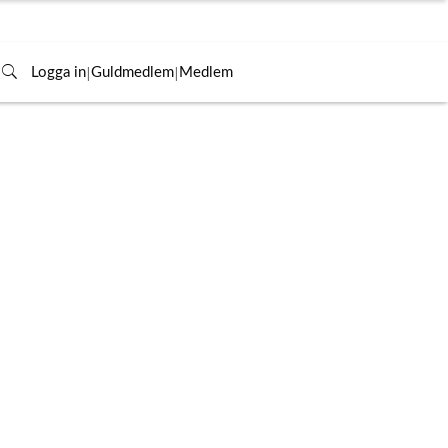
|
|
Logga in
Guldmedlem
Medlem