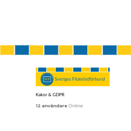
Kakor & GDPR
12 användare
Online