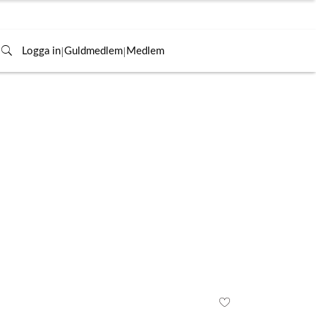
|
|
Logga in
Guldmedlem
Medlem