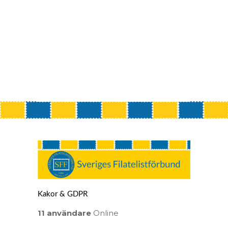
Kakor & GDPR
11 användare
Online