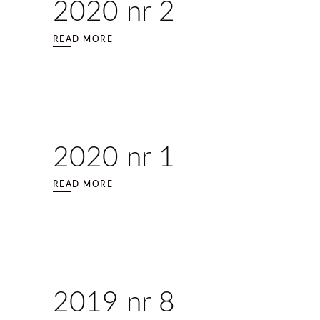
2020 nr 2
READ MORE
2020 nr 1
READ MORE
2019 nr 8