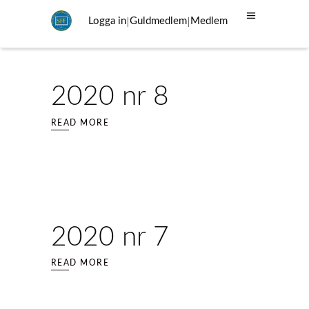
|
|
Logga in
Guldmedlem
Medlem
2020 nr 8
READ MORE
2020 nr 7
READ MORE