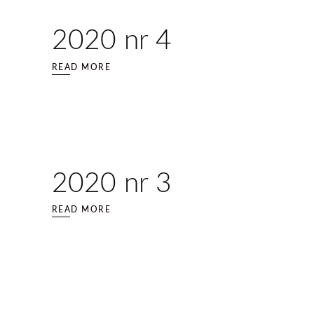
2020 nr 4
READ MORE
2020 nr 3
READ MORE