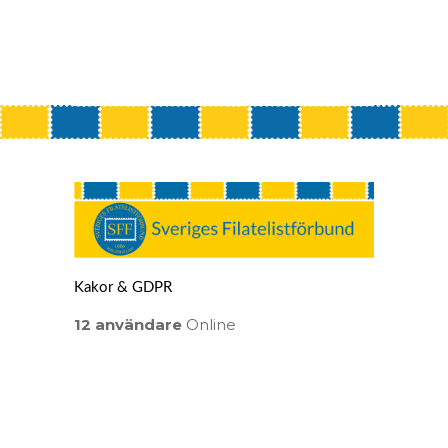
Kakor & GDPR
12 användare
Online