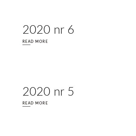
2020 nr 6
READ MORE
2020 nr 5
READ MORE