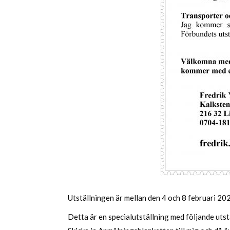
Utställningen är mellan den 4 och 8 februari 202
Detta är en specialutställning med följande uts