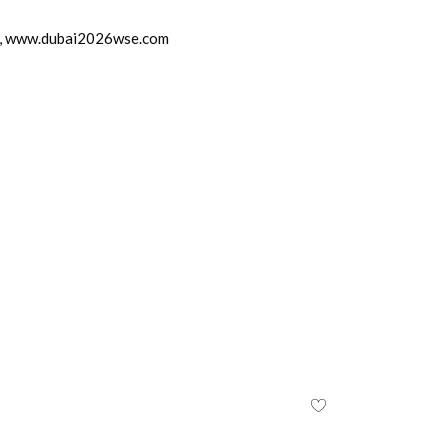
nten, www.dubai2026wse.com