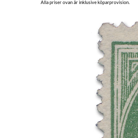
Alla priser ovan är inklusive köparprovision.