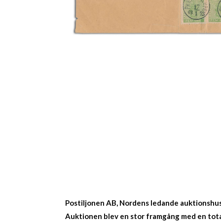
Postiljonen AB, Nordens ledande auktionshus 
Auktionen blev en stor framgång med en total