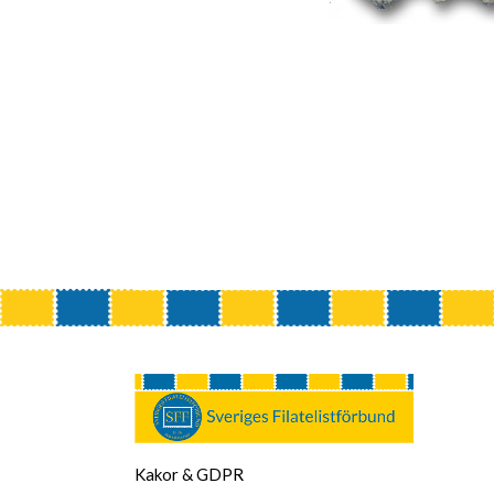
Kakor & GDPR