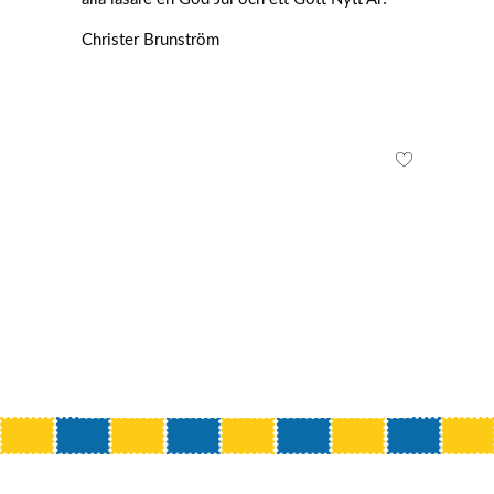
Christer Brunström