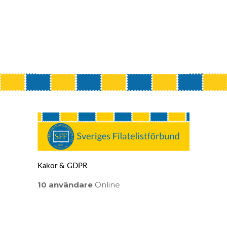
Kakor & GDPR
10 användare
Online