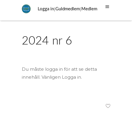
|
|
Logga in
Guldmedlem
Medlem
2024 nr 6
Du måste logga in för att se detta
innehåll. Vänligen Logga in.