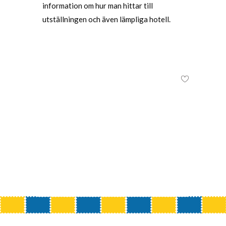
information om hur man hittar till
utställningen och även lämpliga hotell.