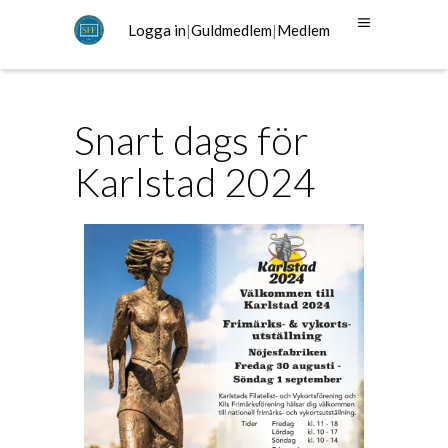
Logga in
|
Guldmedlem
|
Medlem
Snart dags för
Karlstad 2024