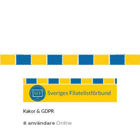
Kakor & GDPR
8 användare
Online