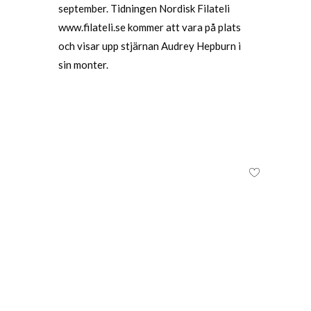
september. Tidningen Nordisk Filateli
www.filateli.se kommer att vara på plats
och visar upp stjärnan Audrey Hepburn i
sin monter.