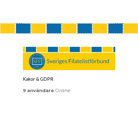
Kakor & GDPR
9 användare
Online