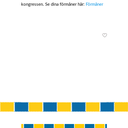
kongressen. Se dina förmåner här:
Förmåner