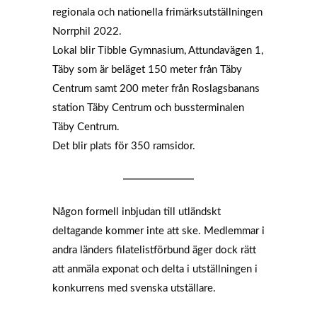
regionala och nationella frimärksutställningen
Norrphil 2022.
Lokal blir Tibble Gymnasium, Attundavägen 1,
Täby som är beläget 150 meter från Täby
Centrum samt 200 meter från Roslagsbanans
station Täby Centrum och bussterminalen
Täby Centrum.
Det blir plats för 350 ramsidor.
Någon formell inbjudan till utländskt
deltagande kommer inte att ske. Medlemmar i
andra länders filatelistförbund äger dock rätt
att anmäla exponat och delta i utställningen i
konkurrens med svenska utställare.