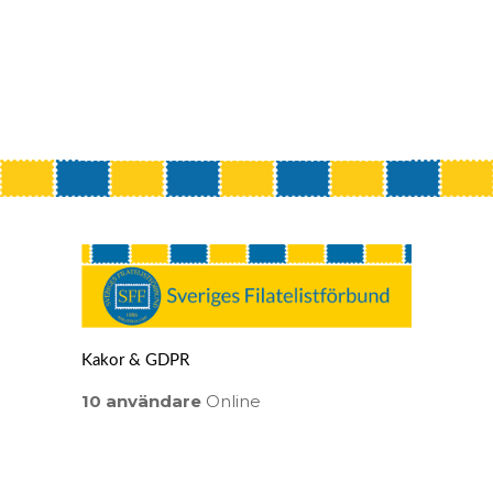
Kakor & GDPR
10 användare
Online