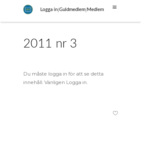
|
|
Logga in
Guldmedlem
Medlem
2011 nr 3
Du måste logga in för att se detta
innehåll. Vänligen Logga in.